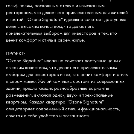
гольф-полям, роскошным отелям и изысканным
ресторанам, что делает его привлекательным для жителей
и гостей. "Ozone Signature" идеально сочетает доступные
цены с высоким качеством, что делает его
привлекательным выбором для инвесторов и тех, кто
ценит комфорт и стиль в своем жилье.
ПРОЕКТ:
"Ozone Signature" идеально сочетает доступные цены с
высоким качеством, что делает его привлекательным
выбором для инвесторов и тех, кто ценит комфорт и стиль
в своем жилье. Жилой комплекс состоит из современных
зданий, предлагающих разнообразные варианты
размещения, включая одно-, двух- и трех-спальные
квартиры. Каждая квартира "Ozone Signature"
олицетворяет современный стиль и функциональность,
сочетая в себе удобство и элегантность.