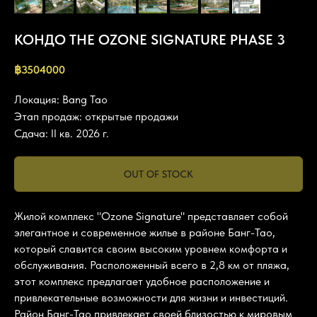
КОНДО THE OZONE SIGNATURE PHASE 3
฿
3504000
Локация: Bang Tao
Этап продаж: открытые продажи
Сдача: II кв. 2026 г.
OUT OF STOCK
Жилой комплекс "Ozone Signature" представляет собой
элегантное и современное жилье в районе Банг-Тао,
который славится своим высоким уровнем комфорта и
обслуживания. Расположенный всего в 2,8 км от пляжа,
этот комплекс предлагает удобное расположение и
привлекательные возможности для жизни и инвестиций.
Район Банг-Тао привлекает своей близостью к мировым