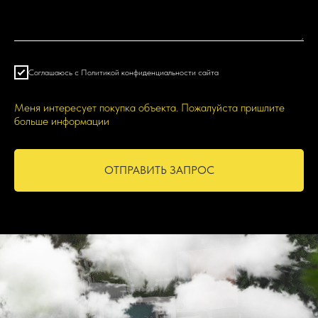
Соглашаюсь с Политикой конфиденциальности сайта
Меня интересует покупка объекта. Пожалуйста пришлите
больше информации
ОТПРАВИТЬ ЗАПРОС