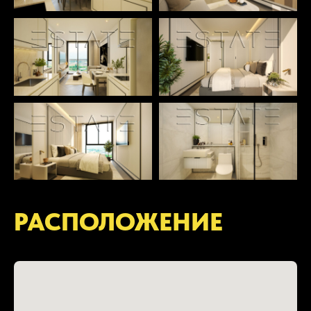
РАСПОЛОЖЕНИЕ