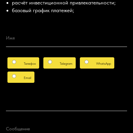
расчёт инвестиционной привлекательности;
базовый график платежей;
Имя
Телефон
Telegram
WhatsApp
Email
Сообщение