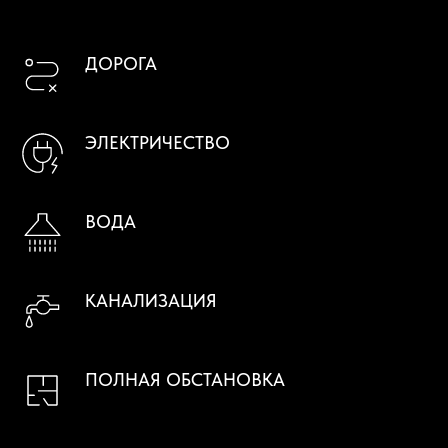
ДОРОГА
ЭЛЕКТРИЧЕСТВО
ВОДА
КАНАЛИЗАЦИЯ
ПОЛНАЯ ОБСТАНОВКА