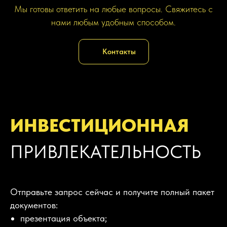
Мы готовы ответить на любые вопросы. Свяжитесь с
нами любым удобным способом.
Контакты
ИНВЕСТИЦИОННАЯ
ПРИВЛЕКАТЕЛЬНОСТЬ
Отправьте запрос сейчас и получите полный пакет
документов:
презентация объекта;