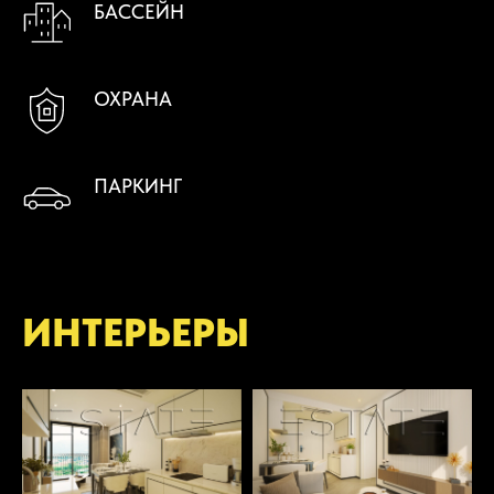
БАССЕЙН
ОХРАНА
ПАРКИНГ
ИНТЕРЬЕРЫ