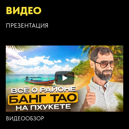
ВИДЕО
ПРЕЗЕНТАЦИЯ
ВИДЕООБЗОР