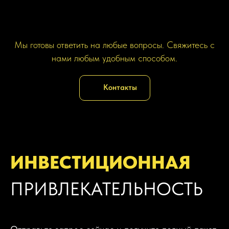
Мы готовы ответить на любые вопросы. Свяжитесь с
нами любым удобным способом.
Контакты
ИНВЕСТИЦИОННАЯ
ПРИВЛЕКАТЕЛЬНОСТЬ