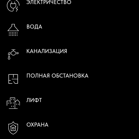
ЭЛЕКТРИЧЕСТВО
ВОДА
КАНАЛИЗАЦИЯ
ПОЛНАЯ ОБСТАНОВКА
ЛИФТ
ОХРАНА