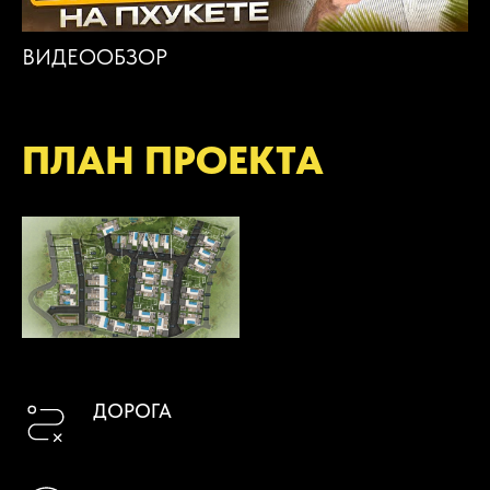
ВИДЕООБЗОР
ПЛАН ПРОЕКТА
ДОРОГА