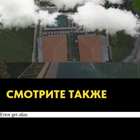
СМОТРИТЕ ТАКЖЕ
Error get alias