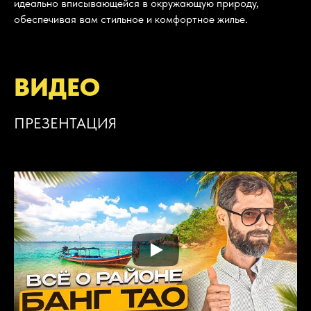
идеально вписывающейся в окружающую природу,
обеспечивая вам стильное и комфортное жилье.
ВИДЕО
ПРЕЗЕНТАЦИЯ