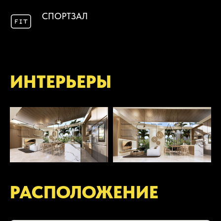
СПОРТЗАЛ
ИНТЕРЬЕРЫ
РАСПОЛОЖЕНИЕ