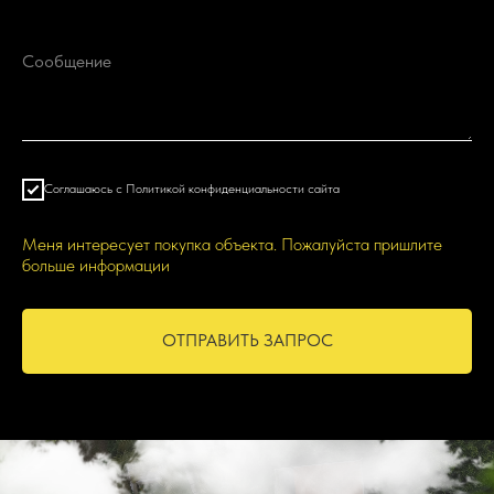
Сообщение
Соглашаюсь с Политикой конфиденциальности сайта
Меня интересует покупка объекта. Пожалуйста пришлите
больше информации
ОТПРАВИТЬ ЗАПРОС