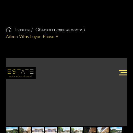
Главная
/
Объекты недвижимости
/
Aileen Villas Layan Phase V