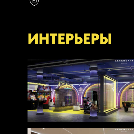
ИНТЕРЬЕРЫ