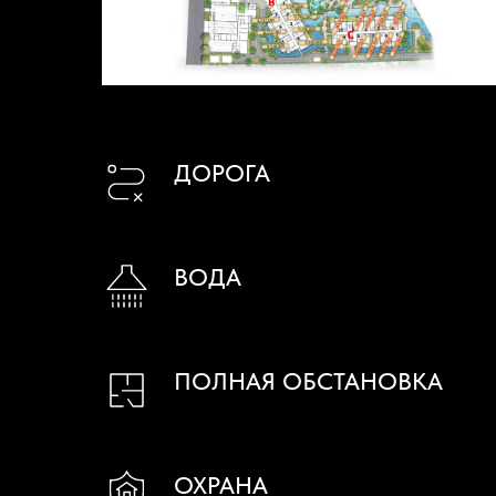
ДОРОГА
ВОДА
ПОЛНАЯ ОБСТАНОВКА
ОХРАНА