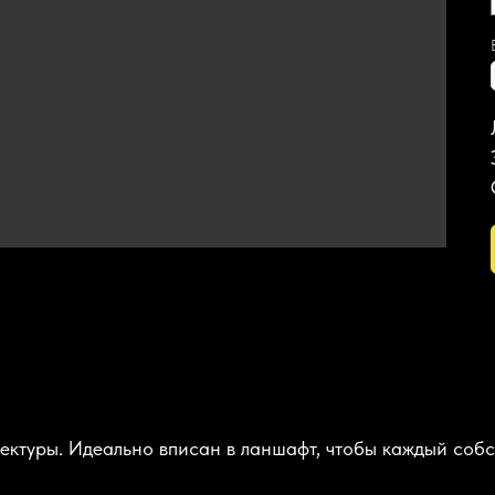
ктуры. Идеально вписан в ланшафт, чтобы каждый собс