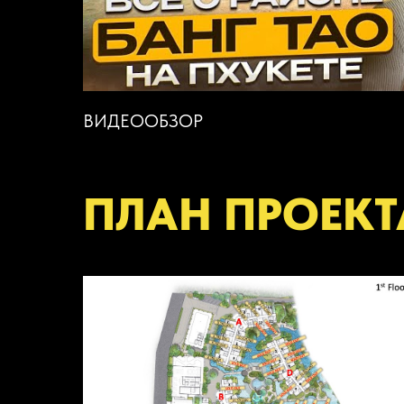
ВИДЕООБЗОР
ПЛАН ПРОЕКТ