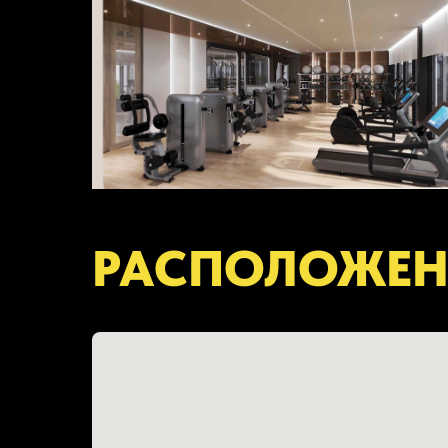
РАСПОЛОЖЕН