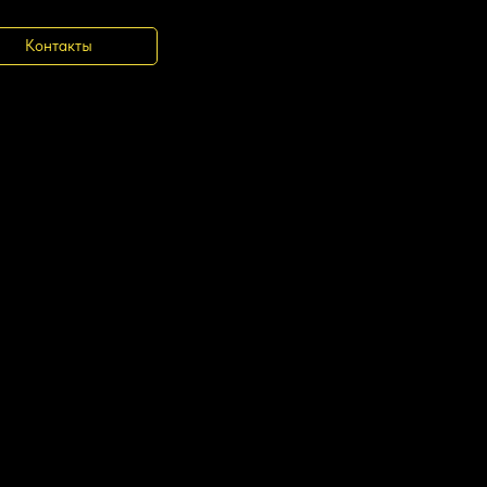
Контакты