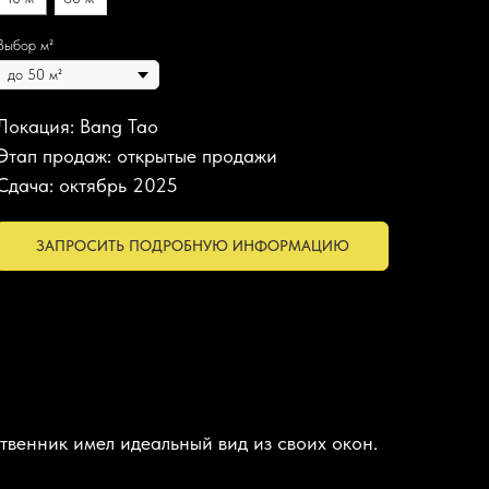
Выбор м²
Локация: Bang Tao
Этап продаж: открытые продажи
Сдача: октябрь 2025
ЗАПРОСИТЬ ПОДРОБНУЮ ИНФОРМАЦИЮ
твенник имел идеальный вид из своих окон.