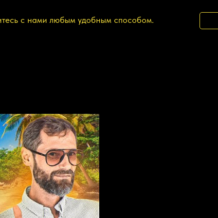
итесь с нами любым удобным способом.