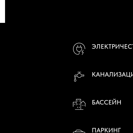
ЭЛЕКТРИЧЕС
КАНАЛИЗАЦ
БАССЕЙН
ПАРКИНГ