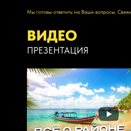
Мы готовы ответить на Ваши вопросы. Свяж
ВИДЕО
ПРЕЗЕНТАЦИЯ